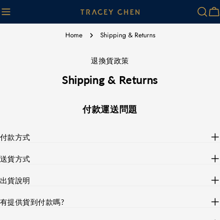
Skip
Ca
to
content
Home
Shipping & Returns
退換貨政策
Shipping & Returns
付款運送問題
付款方式
送貨方式
出貨說明
有提供貨到付款嗎?